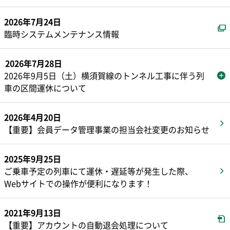
2026年7月24日
別ウィンドウで開きます
臨時システムメンテナンス情報
2026年7月28日
2026年9月5日（土）横須賀線のトンネル工事に伴う列
車の区間運休について
2026年4月20日
【重要】会員データ管理事業の担当会社変更のお知らせ
2025年9月25日
ご乗車予定の列車にて運休・遅延等が発生した際、
Webサイトでの操作が便利になります！
2021年9月13日
PDF
【重要】アカウントの自動退会処理について