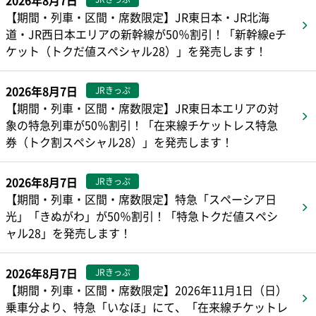
2026年8月7日
【期間・列車・区間・席数限定】JR東日本・JR北海
道・JR西日本エリアの新幹線が50％割引！「新幹線eチ
ケット（トクだ値スペシャル28）」を発売します！
2026年8月7日
JRきっぷ
【期間・列車・区間・席数限定】JR東日本エリアの対
象の特急列車が50％割引！「在来線チケットレス特急
券（トク割スペシャル28）」を発売します！
2026年8月7日
JRきっぷ
【期間・列車・区間・席数限定】特急「スペーシア日
光」「きぬがわ」が50％割引！「特急トクだ値スペシ
ャル28」を発売します！
2026年8月7日
JRきっぷ
【期間・列車・区間・席数限定】2026年11月1日（日）
乗車分より、特急「いなほ」にて、「在来線チケットレ