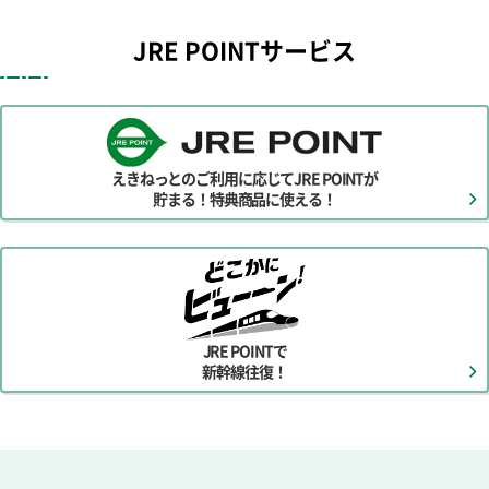
JRE POINTサービス
えきねっとのご利用に応じてJRE POINTが
貯まる！特典商品に使える！
別ウィンドウで開きます
JRE POINTで
新幹線往復！