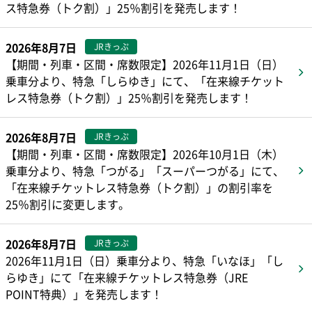
ス特急券（トク割）」25％割引を発売します！
2026年8月7日
JRきっぷ
【期間・列車・区間・席数限定】2026年11月1日（日）
乗車分より、特急「しらゆき」にて、「在来線チケット
レス特急券（トク割）」25％割引を発売します！
2026年8月7日
JRきっぷ
【期間・列車・区間・席数限定】2026年10月1日（木）
乗車分より、特急「つがる」「スーパーつがる」にて、
「在来線チケットレス特急券（トク割）」の割引率を
25％割引に変更します。
2026年8月7日
JRきっぷ
2026年11月1日（日）乗車分より、特急「いなほ」「し
らゆき」にて「在来線チケットレス特急券（JRE
POINT特典）」を発売します！