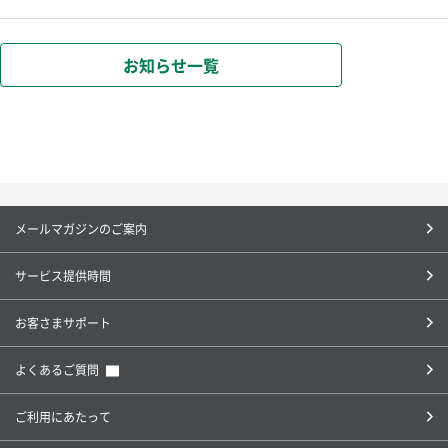
お知らせ一覧
メールマガジンのご案内
サービス提供時間
お客さまサポート
（別ウィンドウで開きます）
よくあるご質問
ご利用にあたって