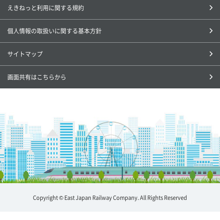
えきねっと利用に関する規約
個人情報の取扱いに関する基本方針
サイトマップ
画面共有はこちらから
Copyright © East Japan Railway Company. All Rights Reserved