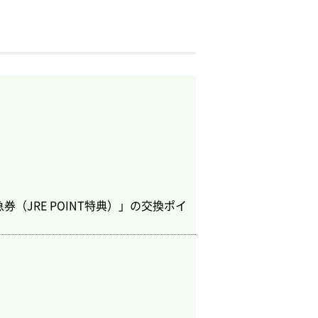
（JRE POINT特典）」の交換ポイ