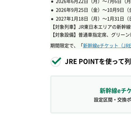
2026年6月22日（月）～7月6日（
2026年9月25日（金）～10月9日
2027年1月18日（月）～1月31日
【対象列車】JR東日本エリアの新幹線
【対象設備】普通車指定席、グリーン
期間限定で、「
新幹線eチケット（JRE
JRE POINTを使っ
新幹線eチ
設定区間・交換