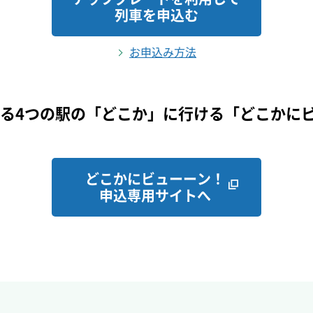
列車を申込む
お申込み方法
する4つの駅の「どこか」に行ける「どこかに
どこかにビューーン！
別ウインドウで開きま
申込専用サイトへ