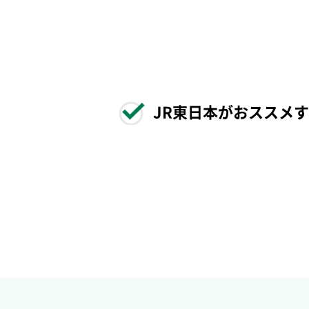
JR東日本がおススメ