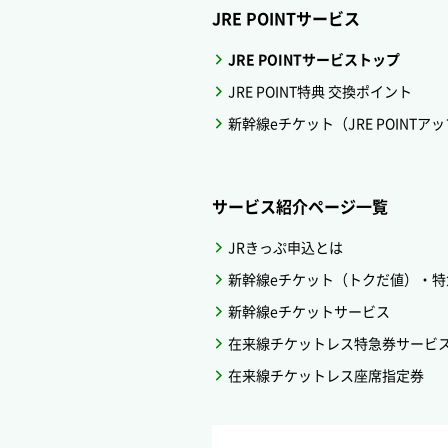
JRE POINTサービス
JRE POINTサービストップ
JRE POINT特典 交換ポイント
新幹線eチケット（JRE POINTア
サービス紹介ページ一覧
JRきっぷ申込とは
新幹線eチケット（トクだ値）・特
新幹線eチケットサービス
在来線チケットレス特急券サービ
在来線チケットレス座席指定券