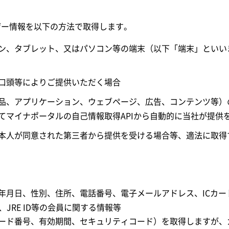
ーザー情報を以下の方法で取得します。
ン、タブレット、又はパソコン等の端末（以下「端末」といい
口頭等によりご提供いただく場合
品、アプリケーション、ウェブページ、広告、コンテンツ等）
てマイナポータルの自己情報取得APIから自動的に当社が提供
本人が同意された第三者から提供を受ける場合等、適法に取得
生年月日、性別、住所、電話番号、電子メールアドレス、ICカ
号、JRE ID等の会員に関する情報等
ード番号、有効期間、セキュリティコード）を取得しますが、