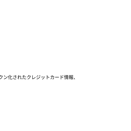
クン化されたクレジットカード情報、