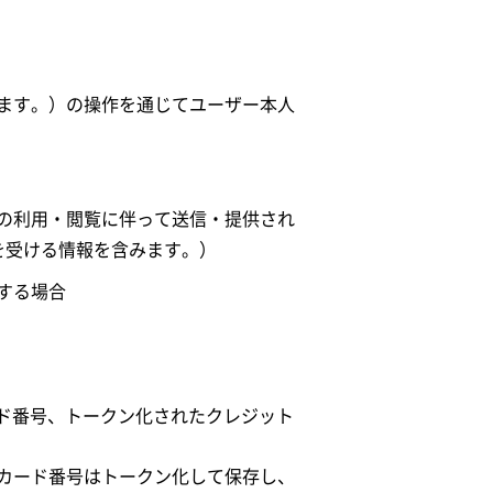
ます。）の操作を通じてユーザー本人
の利用・閲覧に伴って送信・提供され
を受ける情報を含みます。）
する場合
ード番号、トークン化されたクレジット
カード番号はトークン化して保存し、