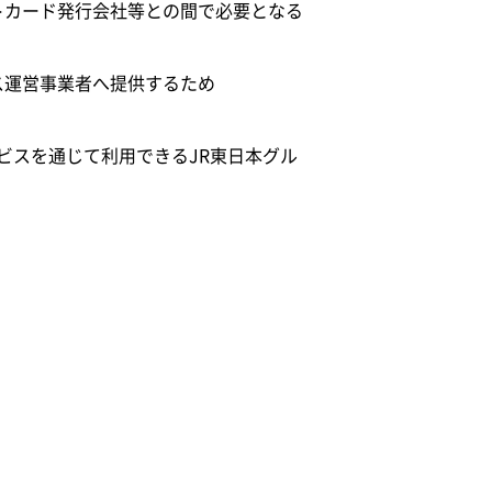
トカード発行会社等との間で必要となる
ス運営事業者へ提供するため
ービスを通じて利用できるJR東日本グル