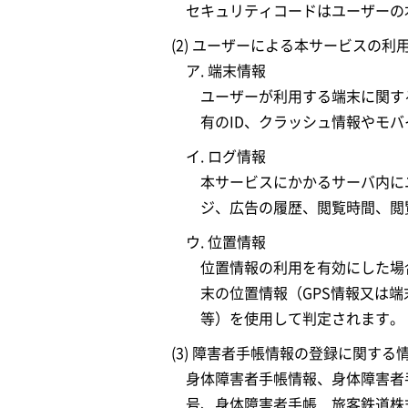
セキュリティコードはユーザーの
(2) ユーザーによる本サービスの
ア. 端末情報
ユーザーが利用する端末に関す
有のID、クラッシュ情報やモ
イ. ログ情報
本サービスにかかるサーバ内に
ジ、広告の履歴、閲覧時間、閲覧
ウ. 位置情報
位置情報の利用を有効にした場
末の位置情報（GPS情報又は端末
等）を使用して判定されます。
(3) 障害者手帳情報の登録に関する
身体障害者手帳情報、身体障害者
号、身体障害者手帳 旅客鉄道株