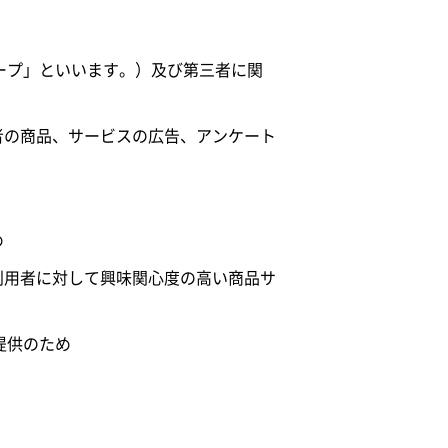
ループ」といいます。）及び第三者に関
者の商品、サービスの広告、アンケート
め
利用者に対して興味関心度の高い商品サ
提供のため