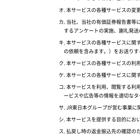
オ. 本サービスの各種サービスの
カ. 当社、当社の有価証券報告書
するアンケートの実施、謝礼発送
キ. 本サービスの各種サービスに
の依頼を含みます。）をお送りす
ク. 本サービスの各種サービスの
ケ. 本サービスの各種サービスに
コ. 本サービスを利用、閲覧する
ービスや広告等の情報を適切なタ
サ. JR東日本グループが営む事業
シ. 本サービスを提供する目的に
ス. 払戻し時の返金振込先の確認の