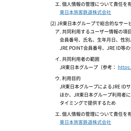
エ. 個人情報の管理について責任を
東日本旅客鉄道株式会社
(2) JR東日本グループで総合的なサ
ア. 共同利用するユーザー情報の項
会員番号、氏名、生年月日、性別
JRE POINT会員番号、JRE
イ. 共同利用者の範囲
JR東日本グループ（参考：
https
ウ. 利用目的
JR東日本グループによるJRE 
ほか、JR東日本グループ利用者
タイミングで提供するため
エ. 個人情報の管理について責任を
東日本旅客鉄道株式会社