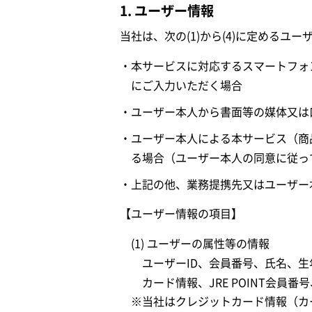
1. ユーザー情報
当社は、次の(1)から(4)に定めるユ
・本サービスに対応するスマートフォ
にご入力いただく場合
・ユーザー本人から書面等の媒体又は
・ユーザー本人による本サービス（商
る場合（ユーザー本人の同意に従っ
・上記の他、業務提携先又はユーザー
【ユーザー情報の項目】
(1) ユーザーの属性等の情報
ユーザーID、会員番号、氏名、
カード情報、JRE POINT会員番
※当社はクレジットカード情報（カ