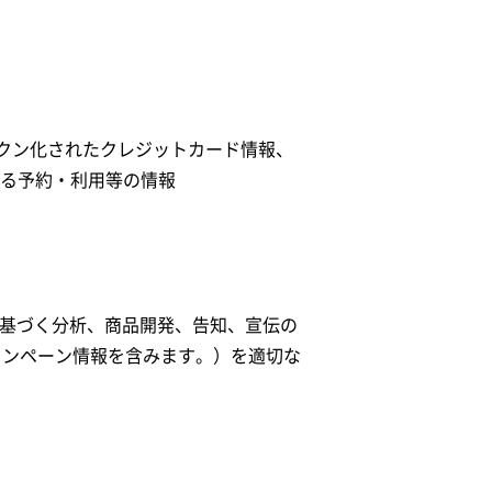
クン化されたクレジットカード情報、
おける予約・利用等の情報
況に基づく分析、商品開発、告知、宣伝の
ャンペーン情報を含みます。）を適切な