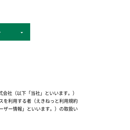
ー
株式会社（以下「当社」といいます。）
スを利用する者（えきねっと利用規約
ーザー情報」といいます。）の取扱い