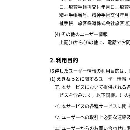
日、療育手帳再交付年月日、療育
精神手帳番号、精神手帳交付年月
祉手帳 旅客鉄道株式会社旅客運
(4) その他のユーザー情報
上記(1)から(3)の他に、電話
2. 利用目的
取得したユーザー情報の利用目的は、
(1) えきねっとに関するユーザー情報
ア. 本サービスにおいて提供される
ビスを含みます。以下同様。）の
イ. 本サービスの各種サービスに
ウ. ユーザーへの取引上必要な連絡
エ. ユーザーからのお問い合わせに