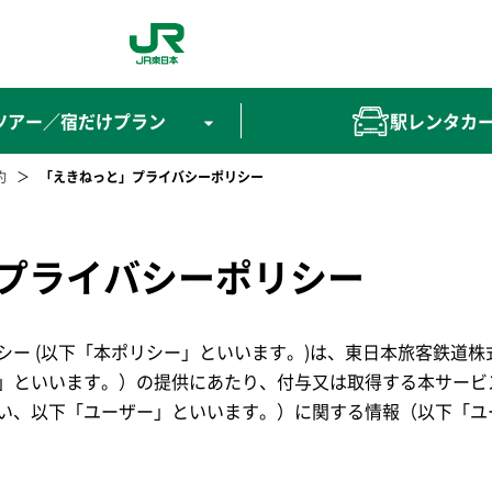
開きます）
Rツアー／宿だけプラン
駅レンタカ
約
「えきねっと」プライバシーポリシー
プライバシーポリシー
シー (以下「本ポリシー」といいます。)は、東日本旅客鉄道
」といいます。）の提供にあたり、付与又は取得する本サービ
い、以下「ユーザー」といいます。）に関する情報（以下「ユ