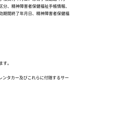
区分、精神障害者保健福祉手帳情報、
効期間終了年月日、精神障害者保健福
ます。
駅レンタカー及びこれらに付随するサー