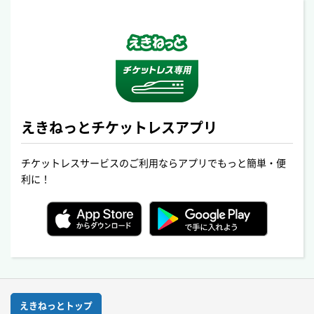
えきねっとチケットレスアプリ
チケットレスサービスのご利用ならアプリでもっと簡単・便
利に！
えきねっとトップ