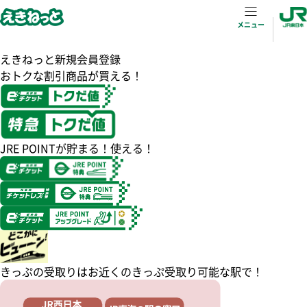
メニュー
えきねっと新規会員登録
おトクな割引商品が買える！
JRE POINTが貯まる！使える！
きっぷの受取りはお近くのきっぷ受取り可能な駅で！