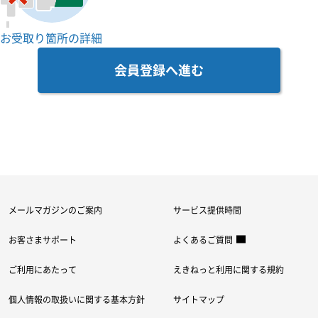
別ウインドウで開きます
お受取り箇所の詳細
会員登録へ進む
メールマガジンのご案内
サービス提供時間
（別ウィンドウで開きます）
お客さまサポート
よくあるご質問
ご利用にあたって
えきねっと利用に関する規約
個人情報の取扱いに関する基本方針
サイトマップ